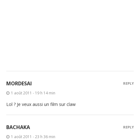
MORDESAI
REPLY
1 août 2011 - 19 h 14 min
Lol ? Je veux aussi un film sur claw
BACHAKA
REPLY
1 août 2011 - 23 h 36 min