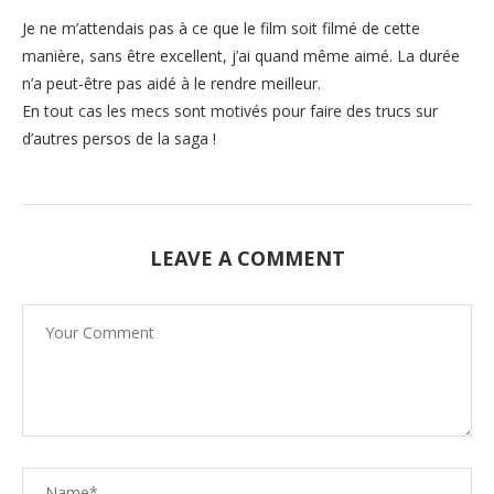
Je ne m’attendais pas à ce que le film soit filmé de cette
manière, sans être excellent, j’ai quand même aimé. La durée
n’a peut-être pas aidé à le rendre meilleur.
En tout cas les mecs sont motivés pour faire des trucs sur
d’autres persos de la saga !
LEAVE A COMMENT