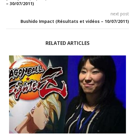
– 30/07/2011)
next post
Bushido Impact (Résultats et vidéos – 10/07/2011)
RELATED ARTICLES