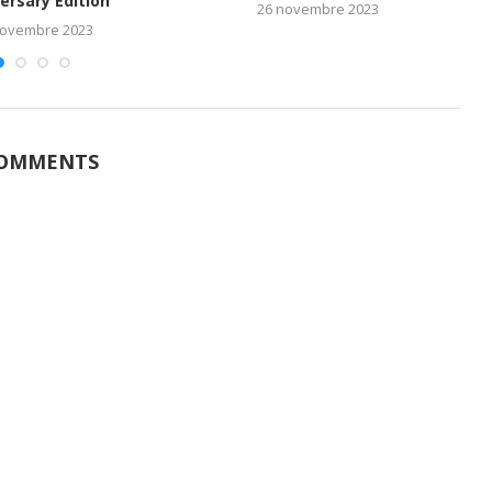
ersary Edition
26 novembre 2023
novembre 2023
COMMENTS