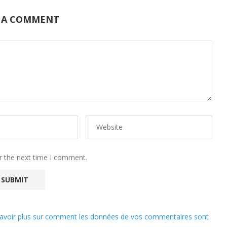
 A COMMENT
r the next time I comment.
avoir plus sur comment les données de vos commentaires sont