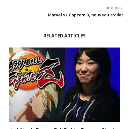
next post
Marvel vs Capcom 3, nouveau trailer
RELATED ARTICLES