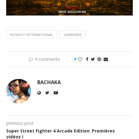
BUSHIDO INTERNATIONAL
GAMERBEE
4 comments
0
BACHAKA
previous post
Super Street Fighter 4 Arcade Edition: Premières
vidéos !