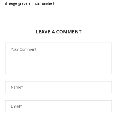
il neige grave en normandie !
LEAVE A COMMENT