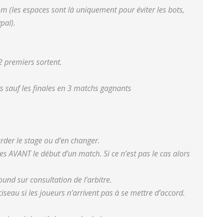
 (les espaces sont là uniquement pour éviter les bots,
pal).
2 premiers sortent.
s sauf les finales en 3 matchs gagnants
rder le stage ou d’en changer.
s AVANT le début d’un match. Si ce n’est pas le cas alors
und sur consultation de l’arbitre.
iseau si les joueurs n’arrivent pas à se mettre d’accord.