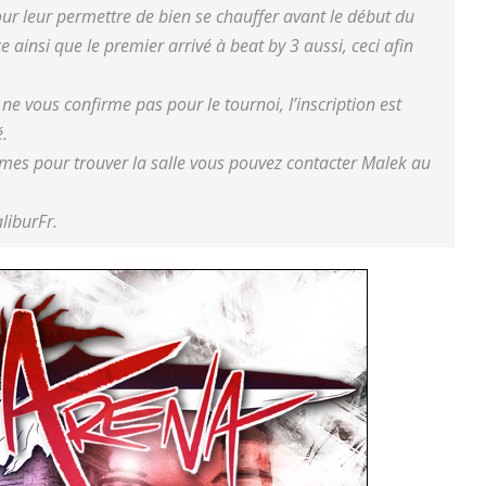
our leur permettre de bien se chauffer avant le début du
e ainsi que le premier arrivé à beat by 3 aussi, ceci afin
 ne vous confirme pas pour le tournoi, l’inscription est
é.
lèmes pour trouver la salle vous pouvez contacter Malek au
liburFr.