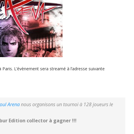
à Paris. L’évènement sera streamé à l’adresse suivante
oul Arena
nous organisons un tournoi à 128 joueurs le
ur Edition collector à gagner !!!