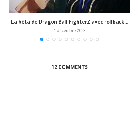
La bêta de Dragon Ball FighterZ avec rollback...
1 décembre 2023
12 COMMENTS