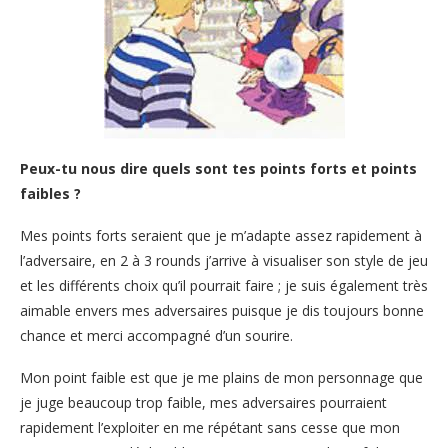
Peux-tu nous dire quels sont tes points forts et points
faibles ?
Mes points forts seraient que je m’adapte assez rapidement à
l’adversaire, en 2 à 3 rounds j’arrive à visualiser son style de jeu
et les différents choix qu’il pourrait faire ; je suis également très
aimable envers mes adversaires puisque je dis toujours bonne
chance et merci accompagné d’un sourire.
Mon point faible est que je me plains de mon personnage que
je juge beaucoup trop faible, mes adversaires pourraient
rapidement l’exploiter en me répétant sans cesse que mon