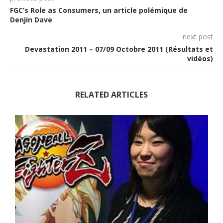
FGC’s Role as Consumers, un article polémique de
Denjin Dave
next post
Devastation 2011 – 07/09 Octobre 2011 (Résultats et
vidéos)
RELATED ARTICLES