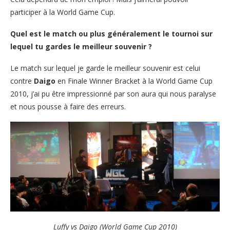
participer à la World Game Cup.
Quel est le match ou plus généralement le tournoi sur
lequel tu gardes le meilleur souvenir ?
Le match sur lequel je garde le meilleur souvenir est celui
contre
Daigo
en Finale Winner Bracket à la World Game Cup
2010, j’ai pu être impressionné par son aura qui nous paralyse
et nous pousse à faire des erreurs.
Luffy vs Daigo (World Game Cup 2010)