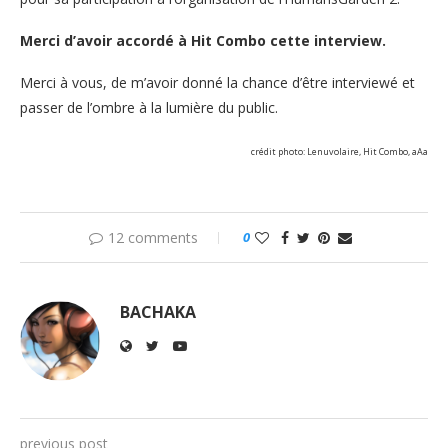
Merci d’avoir accordé à Hit Combo cette interview.
Merci à vous, de m’avoir donné la chance d’être interviewé et
passer de l’ombre à la lumière du public.
crédit photo: Lenuvolaire, Hit Combo, aAa
12 comments
0
BACHAKA
previous post