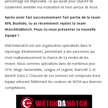
personnage est déplorable, ce qui aurait pour objectif de
totalement annihiler ma motivation et mon amour de Rose.
Après avoir fait successivement fait partie de la team
KFR, Bushido, tu as récemment rejoint la team
WatchDaMatch. Peux-tu nous présenter ta nouvelle
équipe ?
Watchdamatch est une organisation spécialisée dans le
reportage d’événements, permettant à des personnes qui
n’ont malheureusement la chance de s’y rendre de les
revivre. Nous sommes spécialisés dans de nombreux jeux :
SFIV, Magic l’assemblée, League of Legend, Starcraft 2, et
bientôt Dota 2. Chacune de ces sections est composée d’une
équipe arborant fidèlement les couleurs de WDM aux diverses
compétitions.