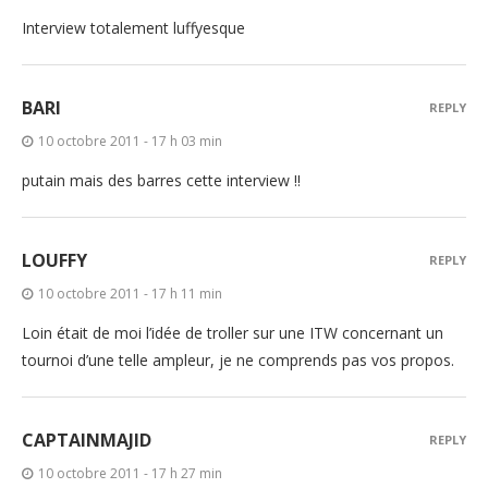
Interview totalement luffyesque
BARI
REPLY
10 octobre 2011 - 17 h 03 min
putain mais des barres cette interview !!
LOUFFY
REPLY
10 octobre 2011 - 17 h 11 min
Loin était de moi l’idée de troller sur une ITW concernant un
tournoi d’une telle ampleur, je ne comprends pas vos propos.
CAPTAINMAJID
REPLY
10 octobre 2011 - 17 h 27 min