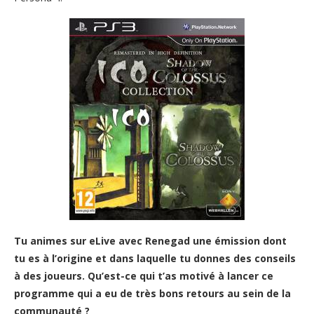
Tu animes sur eLive avec Renegad une émission dont
tu es à l’origine et dans laquelle tu donnes des conseils
à des joueurs. Qu’est-ce qui t’as motivé à lancer ce
programme qui a eu de très bons retours au sein de la
communauté ?