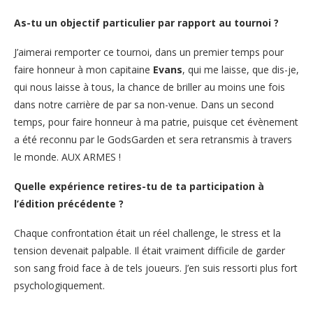
As-tu un objectif particulier par rapport au tournoi ?
J’aimerai remporter ce tournoi, dans un premier temps pour
faire honneur à mon capitaine
Evans
, qui me laisse, que dis-je,
qui nous laisse à tous, la chance de briller au moins une fois
dans notre carrière de par sa non-venue. Dans un second
temps, pour faire honneur à ma patrie, puisque cet évènement
a été reconnu par le GodsGarden et sera retransmis à travers
le monde. AUX ARMES !
Quelle expérience retires-tu de ta participation à
l’édition précédente ?
Chaque confrontation était un réel challenge, le stress et la
tension devenait palpable. Il était vraiment difficile de garder
son sang froid face à de tels joueurs. J’en suis ressorti plus fort
psychologiquement.