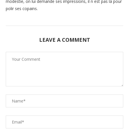
modestie, on lui demande ses impressions, il n est pas là pour
polir ses copains.
LEAVE A COMMENT