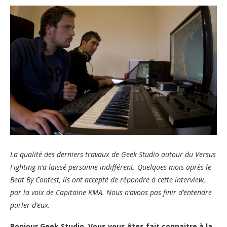
La qualité des derniers travaux de Geek Studio autour du Versus
Fighting n’a laissé personne indifférent. Quelques mois après le
Beat By Contest, ils ont accepté de répondre à cette interview,
par la voix de Capitaine KMA. Nous n’avons pas finir d’entendre
parler d’eux.
Bonjour Geek Studio. Vous vous êtes fait connaitre à la