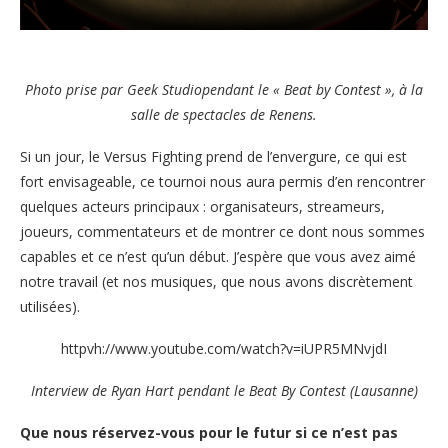
Photo prise par Geek Studiopendant le « Beat by Contest », à la
salle de spectacles de Renens.
Si un jour, le Versus Fighting prend de l’envergure, ce qui est
fort envisageable, ce tournoi nous aura permis d’en rencontrer
quelques acteurs principaux : organisateurs, streameurs,
joueurs, commentateurs et de montrer ce dont nous sommes
capables et ce n’est qu’un début. J’espère que vous avez aimé
notre travail (et nos musiques, que nous avons discrètement
utilisées).
httpvh://www.youtube.com/watch?v=iUPR5MNvjdI
Interview de Ryan Hart pendant le Beat By Contest (Lausanne)
Que nous réservez-vous pour le futur si ce n’est pas