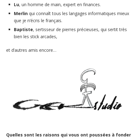
Lu
, un homme de main, expert en finances.
Merlin
qui connaît tous les langages informatiques mieux
que je n’écris le français.
Baptiste
, sertisseur de pierres précieuses, qui sertit très
bien les stick arcades,
et d’autres amis encore…
Quelles sont les raisons qui vous ont poussées à fonder