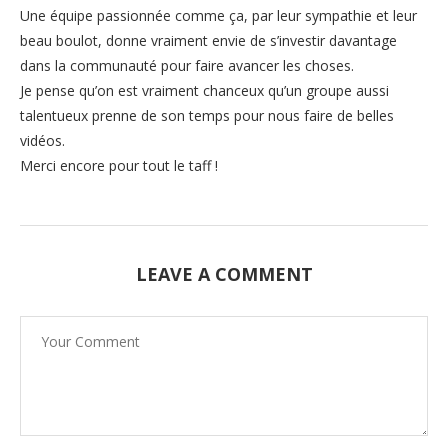
Une équipe passionnée comme ça, par leur sympathie et leur
beau boulot, donne vraiment envie de s’investir davantage
dans la communauté pour faire avancer les choses.
Je pense qu’on est vraiment chanceux qu’un groupe aussi
talentueux prenne de son temps pour nous faire de belles
vidéos.
Merci encore pour tout le taff !
LEAVE A COMMENT