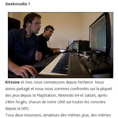
Geekstudio ?
Kitsune
et moi, nous connaissons depuis l’enfance. Nous
avons partagé et nous nous sommes confrontés sur la plupart
des jeux depuis la PlayStation, Nintendo 64 et Saturn, après
s’être forgés, chacun de notre côté sur toutes les consoles
depuis la NES.
Tous deux musiciens, amateurs des mêmes jeux, des mêmes