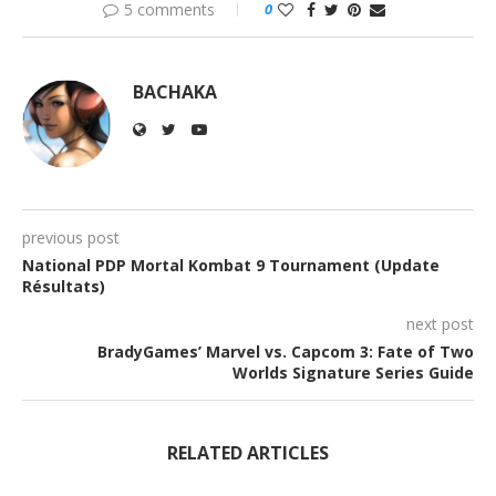
5 comments
0
BACHAKA
previous post
National PDP Mortal Kombat 9 Tournament (Update
Résultats)
next post
BradyGames’ Marvel vs. Capcom 3: Fate of Two
Worlds Signature Series Guide
RELATED ARTICLES