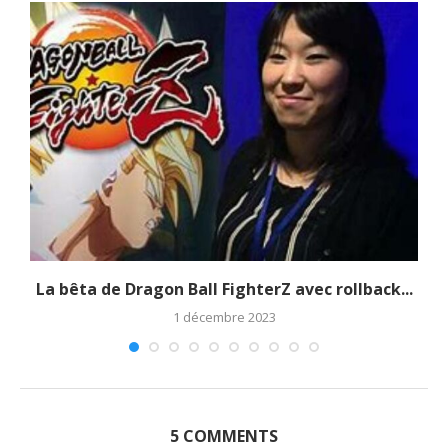
La bêta de Dragon Ball FighterZ avec rollback...
1 décembre 2023
5 COMMENTS