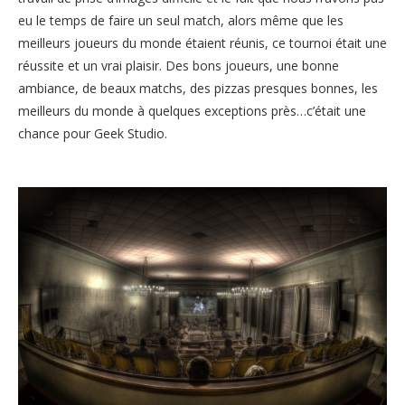
eu le temps de faire un seul match, alors même que les
meilleurs joueurs du monde étaient réunis, ce tournoi était une
réussite et un vrai plaisir. Des bons joueurs, une bonne
ambiance, de beaux matchs, des pizzas presques bonnes, les
meilleurs du monde à quelques exceptions près…c’était une
chance pour Geek Studio.