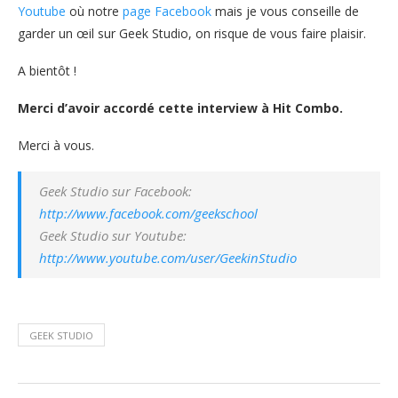
Youtube
où notre
page Facebook
mais je vous conseille de
garder un œil sur Geek Studio, on risque de vous faire plaisir.
A bientôt !
Merci d’avoir accordé cette interview à Hit Combo.
Merci à vous.
Geek Studio sur Facebook:
http://www.facebook.com/geekschool
Geek Studio sur Youtube:
http://www.youtube.com/user/GeekinStudio
GEEK STUDIO