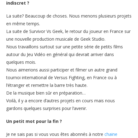
indiscret ?
La suite? Beaucoup de choses. Nous menons plusieurs projets
en même temps.
La suite de Survivor Vs Geek, le retour du joueur en France sur
une nouvelle production musicale de Geek Studio.
Nous travaillons surtout sur une petite série de petits films
autour du Jeu Vidéo en général qui devrait arriver dans
quelques mois.
Nous aimerions aussi participer et filmer un autre grand
tournoi international de Versus Fighting, en France ou à
l’étranger et remettre la barre très haute.
De la musique bien sûr en préparation…
Voilà, il y a encore d’autres projets en cours mais nous
gardons quelques surprises pour l’avenir.
Un petit mot pour la fin ?
Je ne sais pas si vous vous êtes abonnés à notre
chaine