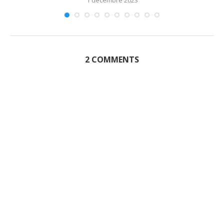
2 COMMENTS