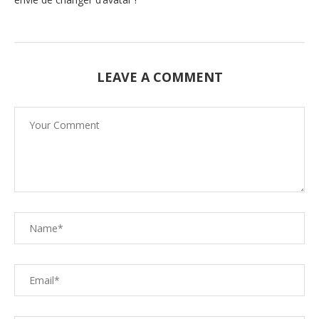
LEAVE A COMMENT