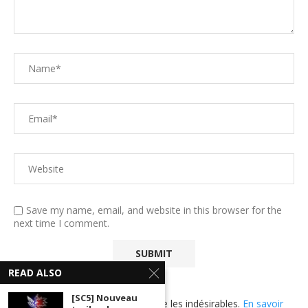
Save my name, email, and website in this browser for the
next time I comment.
READ ALSO
[SC5] Nouveau
Ce site utilise Akismet pour réduire les indésirables.
En savoir