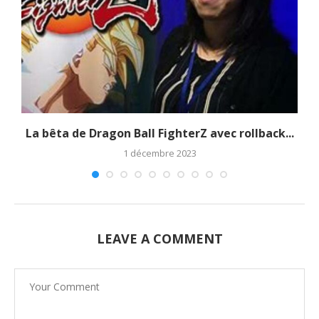
La bêta de Dragon Ball FighterZ avec rollback...
1 décembre 2023
LEAVE A COMMENT