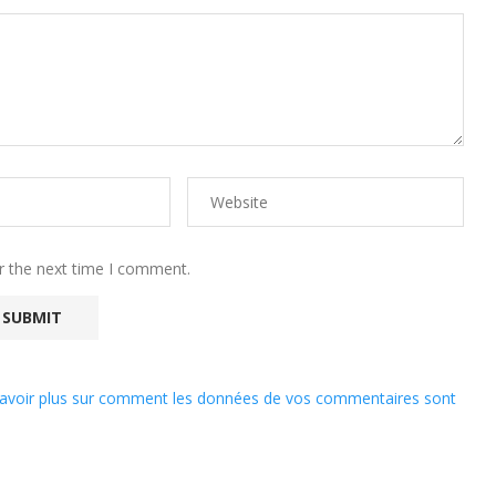
r the next time I comment.
avoir plus sur comment les données de vos commentaires sont