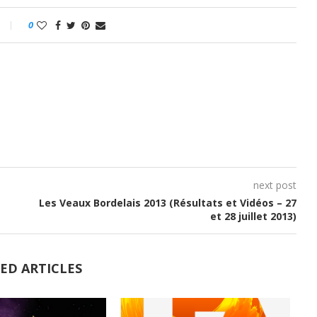
0
next post
Les Veaux Bordelais 2013 (Résultats et Vidéos – 27
et 28 juillet 2013)
ED ARTICLES