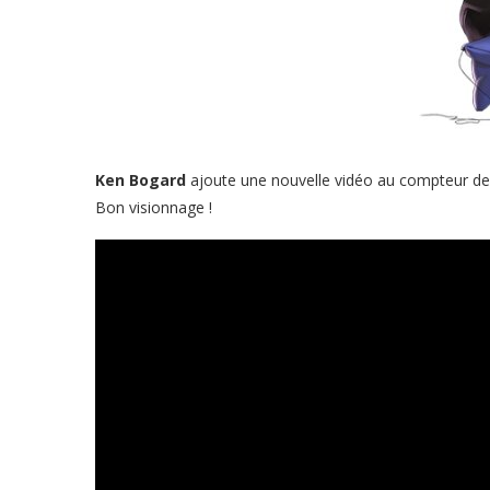
Ken Bogard
ajoute une nouvelle vidéo au compteur de s
Bon visionnage !