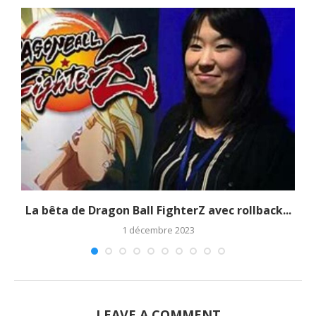
La bêta de Dragon Ball FighterZ avec rollback...
1 décembre 2023
LEAVE A COMMENT