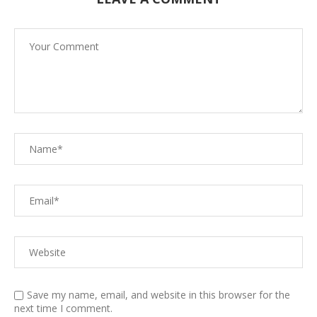
Save my name, email, and website in this browser for the
next time I comment.