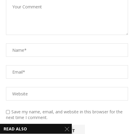
Save my name, email, and website in this browser for the
next time I comment.
READ ALSO