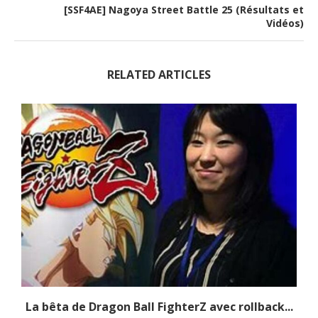
[SSF4AE] Nagoya Street Battle 25 (Résultats et
Vidéos)
RELATED ARTICLES
La bêta de Dragon Ball FighterZ avec rollback...