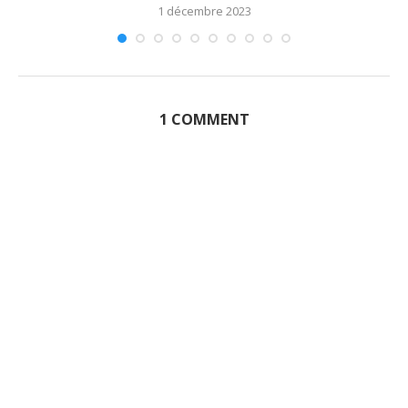
1 décembre 2023
1 COMMENT