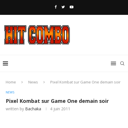
Home
News
Pixel Kombat sur Game One demain soir
NEWS
Pixel Kombat sur Game One demain soir
written by
Bachaka
4 juin 2011