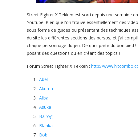
Street Fighter X Tekken est sorti depuis une semaine e
Youtube. Bien que l’on trouve essentiellement des vid
sous forme de guides ou présentant des techniques asse
du site les différentes sections des persos, et j’ai comp
chaque personnage du jeu. De quoi partir du bon pied ! 
posant des questions ou en créant des topics !
Forum Street Fighter X Tekken :
http://www.hitcombo.c
Abel
Akuma
Alisa
Asuka
Balrog
Blanka
Bob