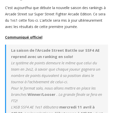
C’est aujourd’hui que débute la nouvelle saison des rankings à
Arcade Street sur Super Street Fighter Arcade Edition. Ce sera
du 1vs1 cette fois-ci. L’article sera mis à jour ultérieurement
avec les résultats de cette première journée.
Communiqué officiel
La saison de l’Arcade Street Battle sur SSF4 AE
reprend avec un ranking en solo!
Le système de points demeure le même que celui du
team en 2vs2, à savoir que chaque joueur gagnera un
nombre de points équivalent à sa position dans le
tournoi à l’achèvement de celui-ci.
Pour le format solo, nous allons mettre en place les
branches
Winner/Looser
. La grande finale se fera en
FT2!
L’ASB SSF4 AE 1vs1 débutera
mercredi 11 avril à