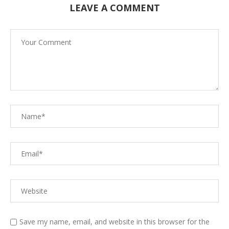
LEAVE A COMMENT
Save my name, email, and website in this browser for the