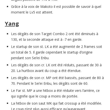
Grâce à la voix de Makoto il est possible de savoir à quel
moment le Lv5 est atteint.
Yang
Les dégâts de son Target Combo 2 ont été diminués à
130, et la seconde attaque est à -7 en garde.
Le startup de son st. LK a été augmenté de 2 frames soit
un total de 5. Il garde cependant le startup d’origine
pendant son Sei’ei Enbu.
Les dégâts de son cr. LK ont été réduits, passant de 30 à
20. La hurtbox avant du coup a été étendue.
Les dégâts de son cr. MP ont été baissés, passant de 80 à
70. Pendant le Sei’ei Enbu, les dégâts sont de 60.
Le Far st. MP a une hitbox a été réduite vers l’arrière, ce
qui signifie que le coup a moins de portée.
La hitbox de son saut MK qui fait crossup a été modifiée.
Le coup n’est plus aussi efficace qu’auparavant.