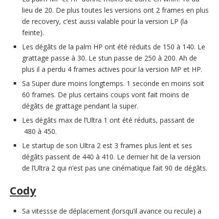
lieu de 20. De plus toutes les versions ont 2 frames en plus
de recovery, c’est aussi valable pour la version LP (la
feinte).
Les dégâts de la palm HP ont été réduits de 150 à 140. Le
grattage passe à 30. Le stun passe de 250 à 200. Ah de
plus il a perdu 4 frames actives pour la version MP et HP.
Sa Super dure moins longtemps. 1 seconde en moins soit
60 frames. De plus certains coups vont fait moins de
dégâts de grattage pendant la super.
Les dégâts max de l’Ultra 1 ont été réduits, passant de
480 à 450.
Le startup de son Ultra 2 est 3 frames plus lent et ses
dégâts passent de 440 à 410. Le dernier hit de la version
de l’Ultra 2 qui n’est pas une cinématique fait 90 de dégâts.
Cody
Sa vitessse de déplacement (lorsqu’il avance ou recule) a