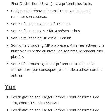
Final Destruction (Ultra 1) est à présent plus facile.
Cody peut dorénavant se mettre en garde lorsqu’il
ramasse son couteau.
Son Knife Standing LP est à +6 en hit.
Son Knife Standing MP fait à présent 2 hits.
Son Knife Standing HP est à +3 en hit.
Son Knife Crouching MP a à présent 4 frames actives, une
hurtbox plus petite au niveau de son bras, le rendant ainsi
plus à ?.
Son Knife Crouching HP a à présent un startup de 7
frames, il est par conséquent plus facile à utiliser comme
anti-air.
Yun
Les dégâts de son Target Combo 2 sont désormais de
120, contre 150 dans SSF4AE.
Les dégâts de son Target Combo 3 sont désormais de