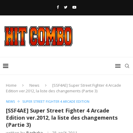
Home
News
[SSF4AE] Super Street Fighter 4 Arcade
Edition ver.2012, la liste des changements (Partie 3)
NEWS
SUPER STREET FIGHTER 4 ARCADE EDITION
[SSF4AE] Super Street Fighter 4 Arcade
Edition ver.2012, la liste des changements
(Partie 3)
written by
Bachaka
25 août 2011