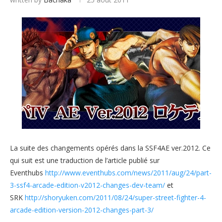
La suite des changements opérés dans la SSF4AE ver.2012. Ce
qui suit est une traduction de l’article publié sur
Eventhubs
http://www.eventhubs.com/news/2011/aug/24/part-
3-ssf4-arcade-edition-v2012-changes-dev-team/
et
SRK
http://shoryuken.com/2011/08/24/super-street-fighter-4-
arcade-edition-version-2012-changes-part-3/