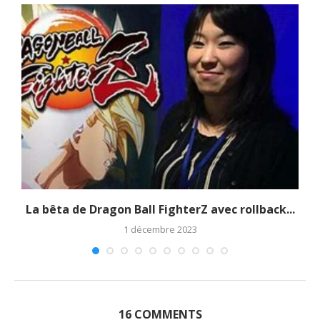
La bêta de Dragon Ball FighterZ avec rollback...
1 décembre 2023
16 COMMENTS