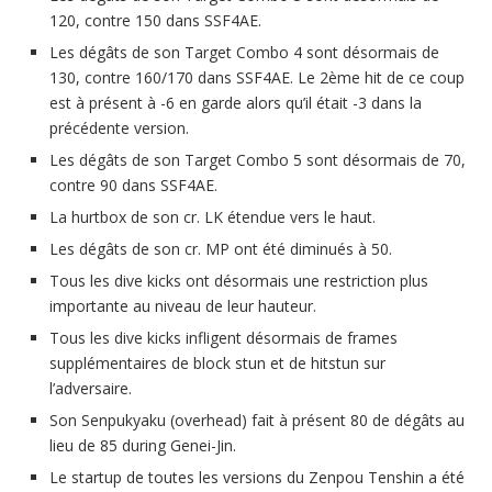
120, contre 150 dans SSF4AE.
Les dégâts de son Target Combo 4 sont désormais de
130, contre 160/170 dans SSF4AE. Le 2ème hit de ce coup
est à présent à -6 en garde alors qu’il était -3 dans la
précédente version.
Les dégâts de son Target Combo 5 sont désormais de 70,
contre 90 dans SSF4AE.
La hurtbox de son cr. LK étendue vers le haut.
Les dégâts de son cr. MP ont été diminués à 50.
Tous les dive kicks ont désormais une restriction plus
importante au niveau de leur hauteur.
Tous les dive kicks infligent désormais de frames
supplémentaires de block stun et de hitstun sur
l’adversaire.
Son Senpukyaku (overhead) fait à présent 80 de dégâts au
lieu de 85 during Genei-Jin.
Le startup de toutes les versions du Zenpou Tenshin a été