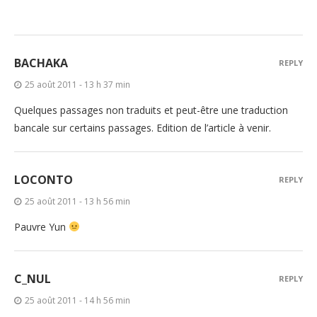
BACHAKA
REPLY
25 août 2011 - 13 h 37 min
Quelques passages non traduits et peut-être une traduction
bancale sur certains passages. Edition de l’article à venir.
LOCONTO
REPLY
25 août 2011 - 13 h 56 min
Pauvre Yun
C_NUL
REPLY
25 août 2011 - 14 h 56 min