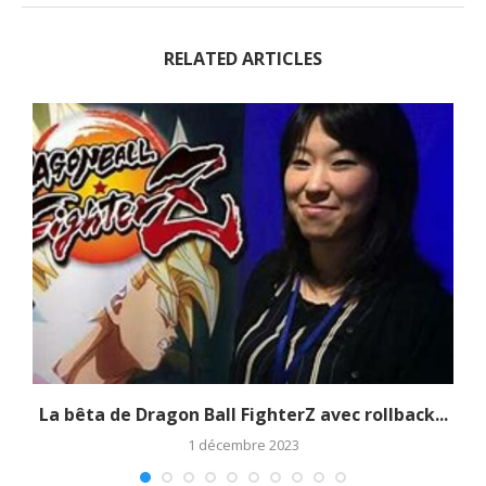
RELATED ARTICLES
La bêta de Dragon Ball FighterZ avec rollback...
1 décembre 2023