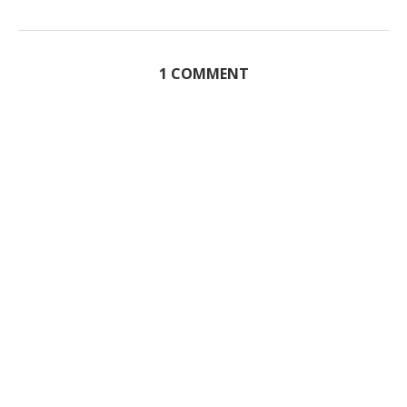
1 COMMENT