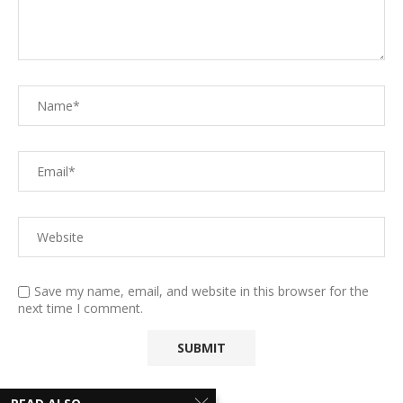
Save my name, email, and website in this browser for the
next time I comment.