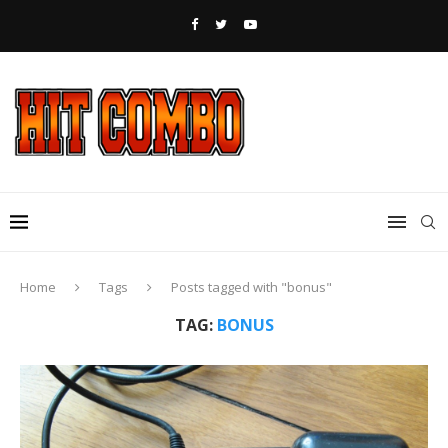
Home
Tags
Posts tagged with "bonus"
TAG:
BONUS