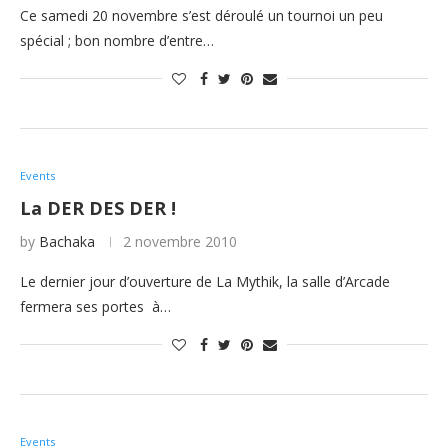
Ce samedi 20 novembre s’est déroulé un tournoi un peu
spécial ; bon nombre d’entre…
Events
La DER DES DER !
by
Bachaka
2 novembre 2010
Le dernier jour d’ouverture de La Mythik, la salle d’Arcade
fermera ses portes à…
Events