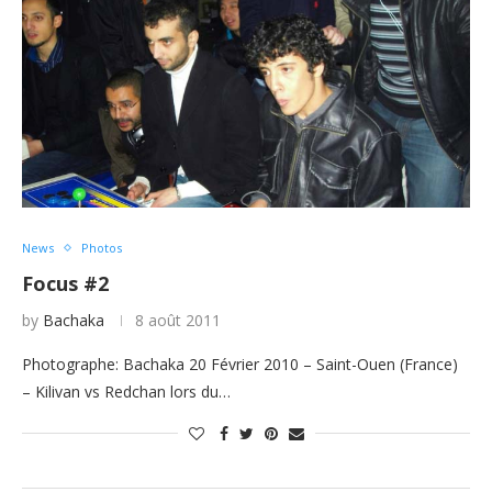
News
Photos
Focus #2
by
Bachaka
8 août 2011
Photographe: Bachaka 20 Février 2010 – Saint-Ouen (France)
– Kilivan vs Redchan lors du…