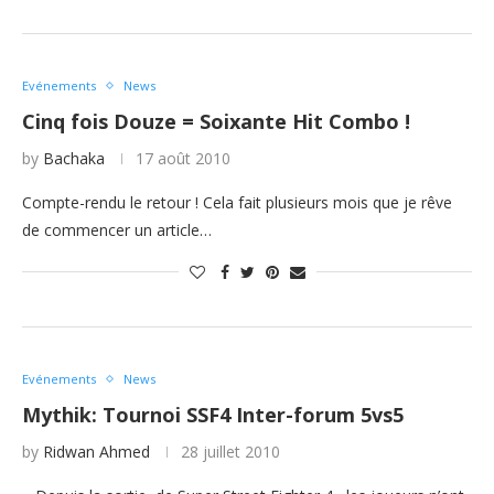
Evénements
News
Cinq fois Douze = Soixante Hit Combo !
by
Bachaka
17 août 2010
Compte-rendu le retour ! Cela fait plusieurs mois que je rêve
de commencer un article…
Evénements
News
Mythik: Tournoi SSF4 Inter-forum 5vs5
by
Ridwan Ahmed
28 juillet 2010