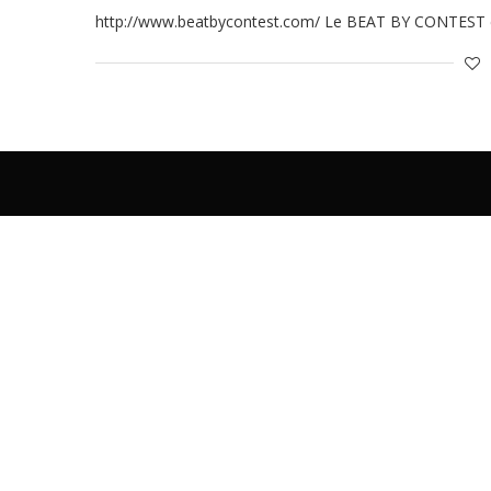
http://www.beatbycontest.com/ Le BEAT BY CONTEST c’es