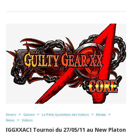
Divers
Games
Le Petit Quotidien des Videos
Media
News
Videos
[GGXXAC] Tournoi du 27/05/11 au New Platon