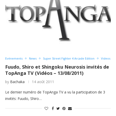
Evénements
News
Super Street Fighter 4 Arcade Edition
Videos
Fuudo, Shiro et Shingoku Neurosis invités de
TopAnga TV (Vidéos – 13/08/2011)
by
Bachaka
14 août 2011
Le dernier numéro de TopAnga TV a vu la participation de 3
invités: Fuudo, Shiro…