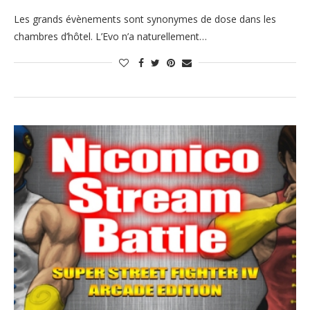
Les grands évènements sont synonymes de dose dans les
chambres d’hôtel. L’Evo n’a naturellement…