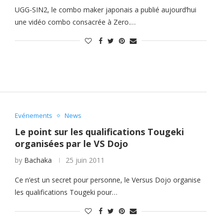
UGG-SIN2, le combo maker japonais a publié aujourd’hui
une vidéo combo consacrée à Zero.…
Evénements
News
Le point sur les qualifications Tougeki
organisées par le VS Dojo
by
Bachaka
25 juin 2011
Ce n’est un secret pour personne, le Versus Dojo organise
les qualifications Tougeki pour…