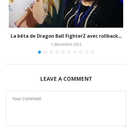
La bêta de Dragon Ball FighterZ avec rollback...
1 décembre 2023
LEAVE A COMMENT