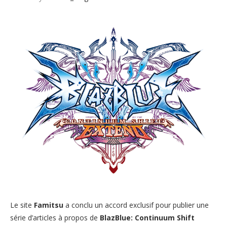
Le site
Famitsu
a conclu un accord exclusif pour publier une
série d’articles à propos de
BlazBlue: Continuum Shift