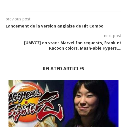
previous post
Lancement de la version anglaise de Hit Combo
next post
[UMVC3] en vrac : Marvel fan requests, Frank et
Racoon colors, Mash-able Hypers,…
RELATED ARTICLES