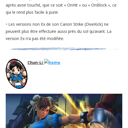
après avoir touché, que ce soit « OnHit » ou « OnBlock », ce
qui le rend plus facile à punir.
• Les versions non Ex de son Canon Strike (DiveKick) ne
peuvent plus être effectuée aussi près du sol qu’avant. La
version Ex n’a pas été modifiée.
Chun-Li