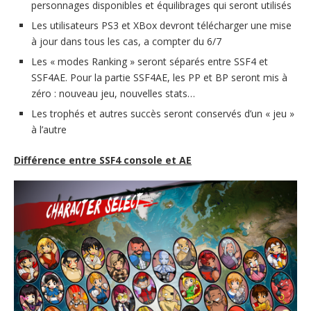
personnages disponibles et équilibrages qui seront utilisés
Les utilisateurs PS3 et XBox devront télécharger une mise
à jour dans tous les cas, a compter du 6/7
Les « modes Ranking » seront séparés entre SSF4 et
SSF4AE. Pour la partie SSF4AE, les PP et BP seront mis à
zéro : nouveau jeu, nouvelles stats…
Les trophés et autres succès seront conservés d’un « jeu »
à l’autre
Différence entre SSF4 console et AE