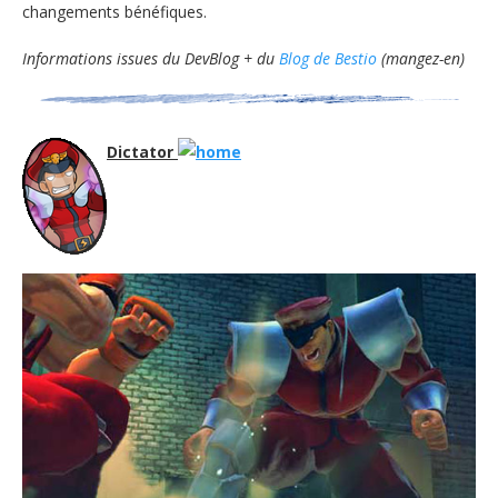
changements bénéfiques.
Informations issues du DevBlog + du
Blog de Bestio
(mangez-en)
Dictator