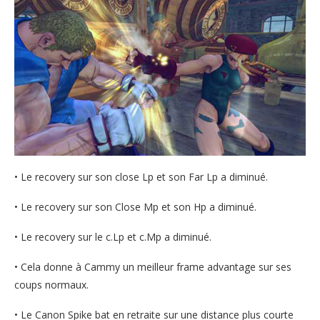
• Le recovery sur son close Lp et son Far Lp a diminué.
• Le recovery sur son Close Mp et son Hp a diminué.
• Le recovery sur le c.Lp et c.Mp a diminué.
• Cela donne à Cammy un meilleur frame advantage sur ses
coups normaux.
• Le Canon Spike bat en retraite sur une distance plus courte