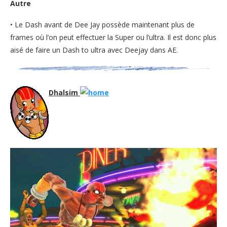
Autre
• Le Dash avant de Dee Jay possède maintenant plus de
frames où l’on peut effectuer la Super ou l’ultra. Il est donc plus
aisé de faire un Dash to ultra avec Deejay dans AE.
Dhalsim