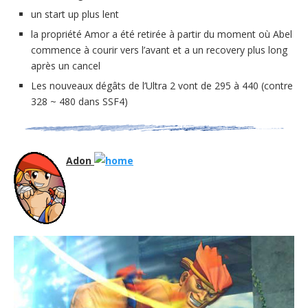
un start up plus lent
la propriété Amor a été retirée à partir du moment où Abel
commence à courir vers l’avant et a un recovery plus long
après un cancel
Les nouveaux dégâts de l’Ultra 2 vont de 295 à 440 (contre
328 ~ 480 dans SSF4)
Adon