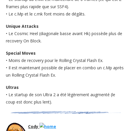
frames plus rapide que sur SSF4).
• Le c.Mp et le c.mk font moins de dégâts.
Unique Attacks
• Le Cosmic Heel (diagonale basse avant Hk) possède plus de
recovery On Block.
Special Moves
• Moins de recovery pour le Rolling Crystal Flash Ex.
• Il est maintenant possible de placer en combo un c.Mp après
un Rolling Crystal Flash Ex.
Ultras
• Le startup de son Ultra 2 a été légèrement augmenté (le
coup est donc plus lent).
Cody