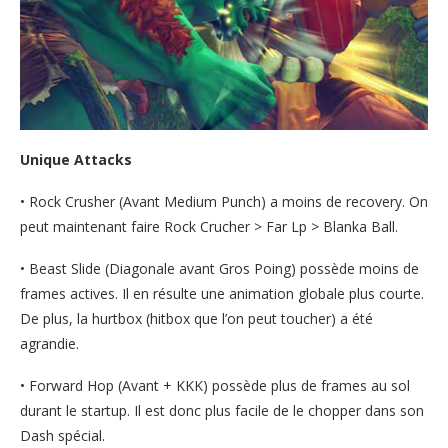
Unique Attacks
• Rock Crusher (Avant Medium Punch) a moins de recovery. On
peut maintenant faire Rock Crucher > Far Lp > Blanka Ball.
• Beast Slide (Diagonale avant Gros Poing) possède moins de
frames actives. Il en résulte une animation globale plus courte.
De plus, la hurtbox (hitbox que l’on peut toucher) a été
agrandie.
• Forward Hop (Avant + KKK) possède plus de frames au sol
durant le startup. Il est donc plus facile de le chopper dans son
Dash spécial.