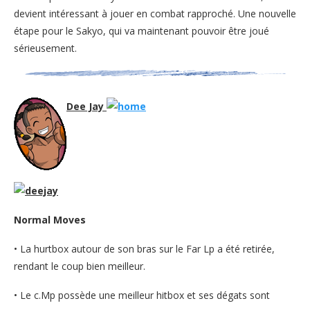
devient intéressant à jouer en combat rapproché. Une nouvelle
étape pour le Sakyo, qui va maintenant pouvoir être joué
sérieusement.
Dee Jay
Normal Moves
• La hurtbox autour de son bras sur le Far Lp a été retirée,
rendant le coup bien meilleur.
• Le c.Mp possède une meilleur hitbox et ses dégats sont