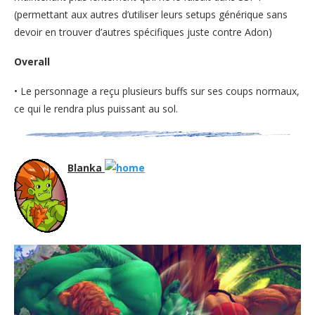
(permettant aux autres d’utiliser leurs setups générique sans
devoir en trouver d’autres spécifiques juste contre Adon)
Overall
• Le personnage a reçu plusieurs buffs sur ses coups normaux,
ce qui le rendra plus puissant au sol.
Blanka