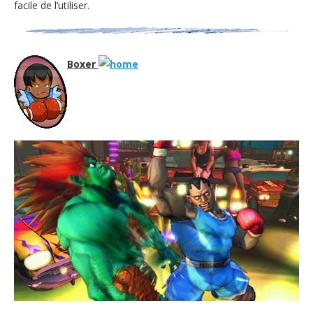
facile de l’utiliser.
Boxer