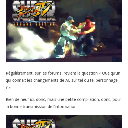
Régulièrement, sur les forums, revient la question « Quelqu’un
qui connait les changements de AE sur tel ou tel personnage
? »
Rien de neuf ici, donc, mais une petite compilation, donc, pour
la bonne transmission de l’information.