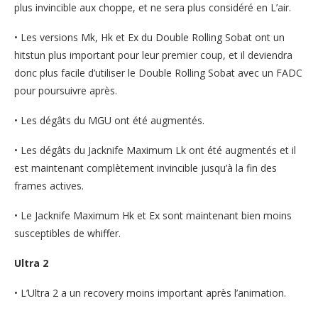
plus invincible aux choppe, et ne sera plus considéré en L’air.
• Les versions Mk, Hk et Ex du Double Rolling Sobat ont un
hitstun plus important pour leur premier coup, et il deviendra
donc plus facile d’utiliser le Double Rolling Sobat avec un FADC
pour poursuivre après.
• Les dégâts du MGU ont été augmentés.
• Les dégâts du Jacknife Maximum Lk ont été augmentés et il
est maintenant complètement invincible jusqu’à la fin des
frames actives.
• Le Jacknife Maximum Hk et Ex sont maintenant bien moins
susceptibles de whiffer.
Ultra 2
• L’Ultra 2 a un recovery moins important après l’animation.