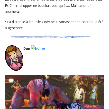
Ex Criminal upper ne touchait pas après… Maintenant il
touchera.
• La distance à laquelle Cody peut ramasser son couteau a été
augmentée.
Dan