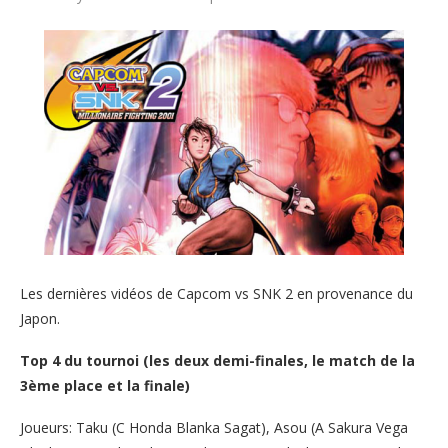
Les dernières vidéos de Capcom vs SNK 2 en provenance du
Japon.
Top 4 du tournoi (les deux demi-finales, le match de la
3ème place et la finale)
Joueurs: Taku (C Honda Blanka Sagat), Asou (A Sakura Vega