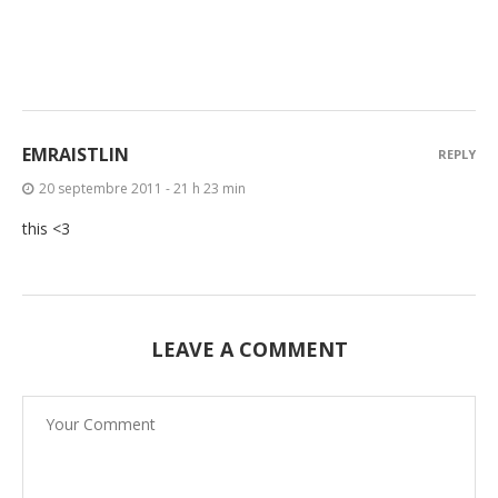
EMRAISTLIN
REPLY
20 septembre 2011 - 21 h 23 min
this <3
LEAVE A COMMENT