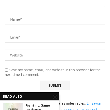
Save my name, email, and website in this browser for the
next time I comment.
READ ALSO
Ce site utilise Akismet pour réduire les indésirables.
En savoir
Fighting Game
plus sur comment les données de vos commentaires sont
Institute