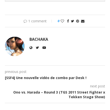
1 comment
0
BACHAKA
previous post
[SSF4] Une nouvelle vidéo de combo par Desk !
next post
Ono vs. Harada – Round 3 (TGS 2011 Street Fighter x
Tekken Stage Show)