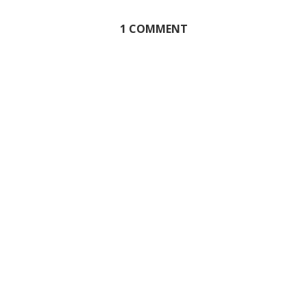
1 COMMENT