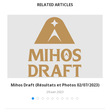
RELATED ARTICLES
Mihos Draft (Résultats et Photos 02/07/2023)
29 juin 2023