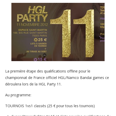
La première étape des qualifications offline pour le
championnat de France officiel HGL/Namco Bandai games ce
déroulera lors de la HGL Party 11.
Au programme:
TOURNOIS 1vs1 classés (25 € pour tous les tournois)