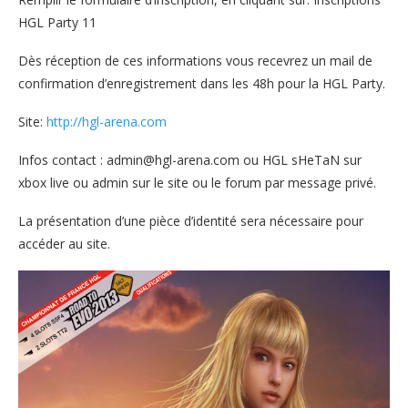
HGL Party 11
Dès réception de ces informations vous recevrez un mail de
confirmation d’enregistrement dans les 48h pour la HGL Party.
Site:
http://hgl-arena.com
Infos contact : admin@hgl-arena.com ou HGL sHeTaN sur
xbox live ou admin sur le site ou le forum par message privé.
La présentation d’une pièce d’identité sera nécessaire pour
accéder au site.