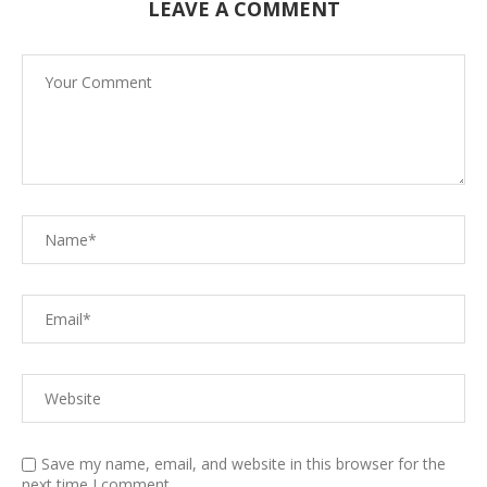
LEAVE A COMMENT
Save my name, email, and website in this browser for the
next time I comment.