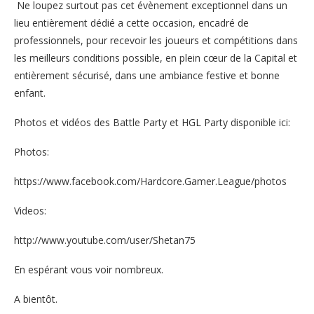
Ne loupez surtout pas cet évènement exceptionnel dans un
lieu entièrement dédié a cette occasion, encadré de
professionnels, pour recevoir les joueurs et compétitions dans
les meilleurs conditions possible, en plein cœur de la Capital et
entièrement sécurisé, dans une ambiance festive et bonne
enfant.
Photos et vidéos des Battle Party et HGL Party disponible ici:
Photos:
https://www.facebook.com/Hardcore.Gamer.League/photos
Videos:
http://www.youtube.com/user/Shetan75
En espérant vous voir nombreux.
A bientôt.