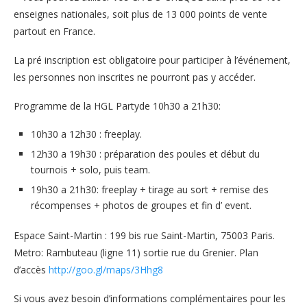
enseignes nationales, soit plus de 13 000 points de vente
partout en France.
La pré inscription est obligatoire pour participer à l’événement,
les personnes non inscrites ne pourront pas y accéder.
Programme de la HGL Partyde 10h30 a 21h30:
10h30 a 12h30 : freeplay.
12h30 a 19h30 : préparation des poules et début du
tournois + solo, puis team.
19h30 a 21h30: freeplay + tirage au sort + remise des
récompenses + photos de groupes et fin d’ event.
Espace Saint-Martin : 199 bis rue Saint-Martin, 75003 Paris.
Metro: Rambuteau (ligne 11) sortie rue du Grenier. Plan
d’accès
http://goo.gl/maps/3Hhg8
Si vous avez besoin d’informations complémentaires pour les