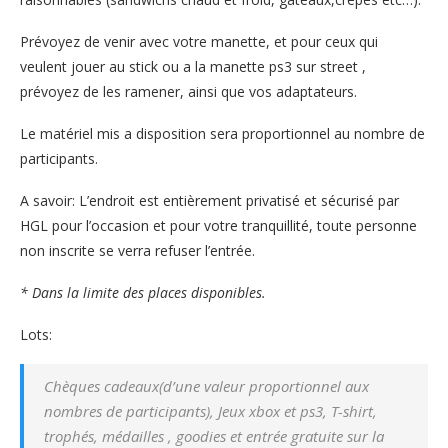
Prévoyez de venir avec votre manette, et pour ceux qui
veulent jouer au stick ou a la manette ps3 sur street ,
prévoyez de les ramener, ainsi que vos adaptateurs.
Le matériel mis a disposition sera proportionnel au nombre de
participants.
A savoir: L’endroit est entièrement privatisé et sécurisé par
HGL pour l’occasion et pour votre tranquillité, toute personne
non inscrite se verra refuser l’entrée.
* Dans la limite des places disponibles.
Lots:
Chèques cadeaux(d’une valeur proportionnel aux
nombres de participants), Jeux xbox et ps3, T-shirt,
trophés, médailles , goodies et entrée gratuite sur la