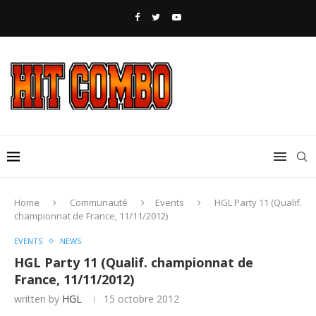
Home
Communauté
Events
HGL Party 11 (Qualif.
championnat de France, 11/11/2012)
EVENTS
NEWS
HGL Party 11 (Qualif. championnat de
France, 11/11/2012)
written by
HGL
15 octobre 2012