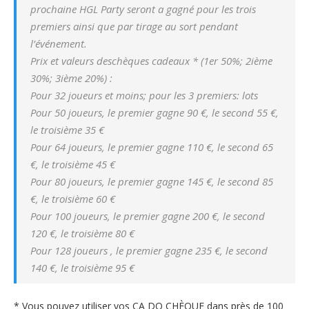
prochaine HGL Party seront a gagné pour les trois
premiers ainsi que par tirage au sort pendant
l’événement.
Prix et valeurs deschèques cadeaux * (1er 50%; 2ième
30%; 3ième 20%) :
Pour 32 joueurs et moins; pour les 3 premiers: lots
Pour 50 joueurs, le premier gagne 90 €, le second 55 €,
le troisième 35 €
Pour 64 joueurs, le premier gagne 110 €, le second 65
€, le troisième 45 €
Pour 80 joueurs, le premier gagne 145 €, le second 85
€, le troisième 60 €
Pour 100 joueurs, le premier gagne 200 €, le second
120 €, le troisième 80 €
Pour 128 joueurs , le premier gagne 235 €, le second
140 €, le troisième 95 €
* Vous pouvez utiliser vos CA DO CHÈQUE dans près de 100