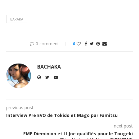
BARAKA
0 comment
0
BACHAKA
previous post
Interview Pre EVO de Tokido et Mago par Famitsu
next post
EMP.Dieminion et LI Joe qualifiés pour le Tougeki