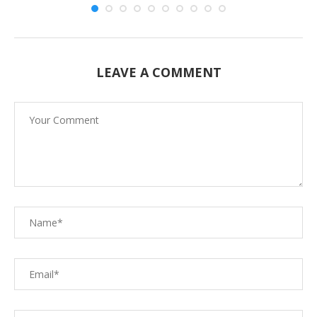
LEAVE A COMMENT