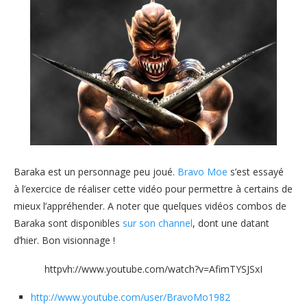
Baraka est un personnage peu joué.
Bravo Moe
s’est essayé
à l’exercice de réaliser cette vidéo pour permettre à certains de
mieux l’appréhender. A noter que quelques vidéos combos de
Baraka sont disponibles
sur son channel
, dont une datant
d’hier. Bon visionnage !
httpvh://www.youtube.com/watch?v=AfimTYSJSxI
http://www.youtube.com/user/BravoMo1982