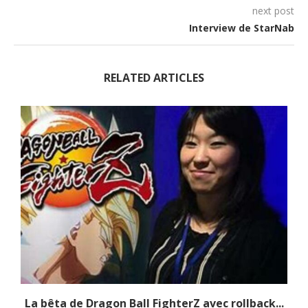
next post
Interview de StarNab
RELATED ARTICLES
La bêta de Dragon Ball FighterZ avec rollback...