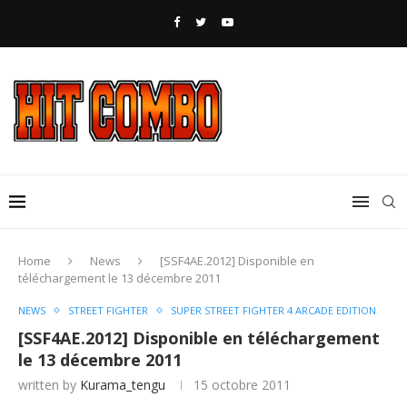
Home
News
[SSF4AE.2012] Disponible en
téléchargement le 13 décembre 2011
NEWS
STREET FIGHTER
SUPER STREET FIGHTER 4 ARCADE EDITION
[SSF4AE.2012] Disponible en téléchargement
le 13 décembre 2011
written by
Kurama_tengu
15 octobre 2011