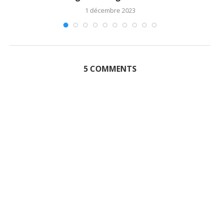
1 décembre 2023
5 COMMENTS