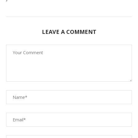
LEAVE A COMMENT