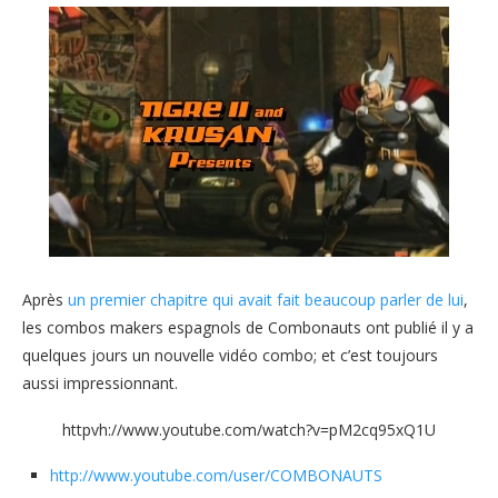
Après
un premier chapitre qui avait fait beaucoup parler de lui
,
les combos makers espagnols de Combonauts ont publié il y a
quelques jours un nouvelle vidéo combo; et c’est toujours
aussi impressionnant.
httpvh://www.youtube.com/watch?v=pM2cq95xQ1U
http://www.youtube.com/user/COMBONAUTS