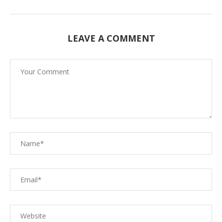
LEAVE A COMMENT