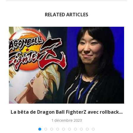
RELATED ARTICLES
La bêta de Dragon Ball FighterZ avec rollback...
1 décembre 2023