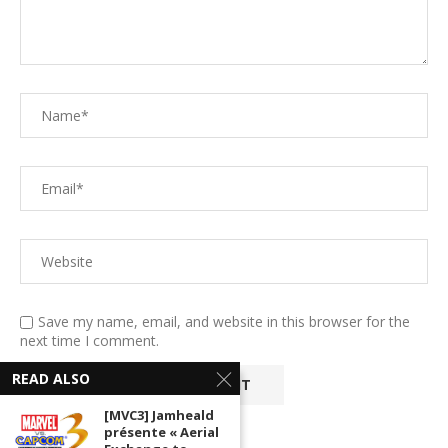
Save my name, email, and website in this browser for the
next time I comment.
READ ALSO
[MVC3] Jamheald
présente « Aerial