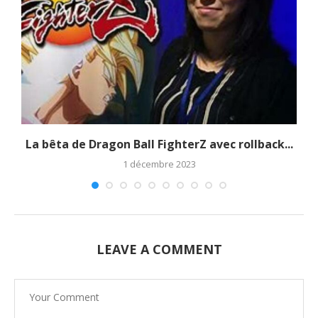
La bêta de Dragon Ball FighterZ avec rollback...
1 décembre 2023
LEAVE A COMMENT