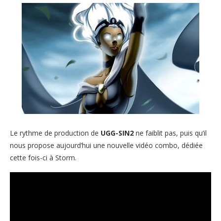
Le rythme de production de
UGG-SIN2
ne faiblit pas, puis qu’il
nous propose aujourd’hui une nouvelle vidéo combo, dédiée
cette fois-ci à Storm.