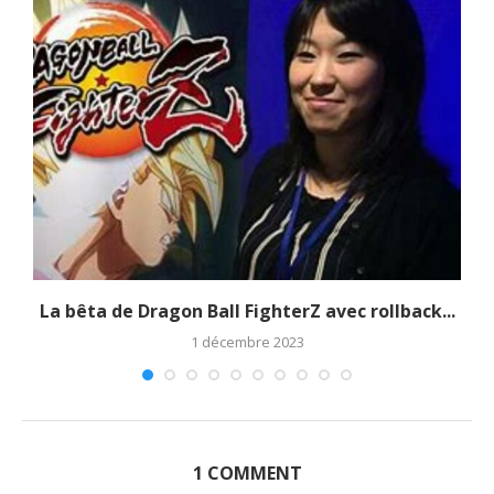
La bêta de Dragon Ball FighterZ avec rollback...
1 décembre 2023
1 COMMENT