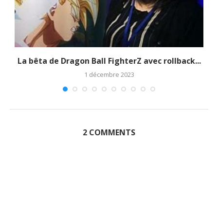
La bêta de Dragon Ball FighterZ avec rollback...
1 décembre 2023
2 COMMENTS