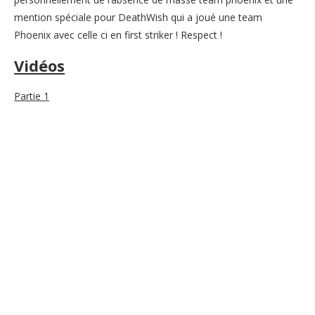
mention spéciale pour DeathWish qui a joué une team
Phoenix avec celle ci en first striker ! Respect !
Vidéos
Partie 1