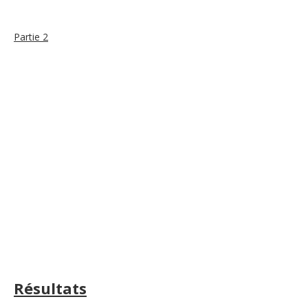
Partie 2
Résultats