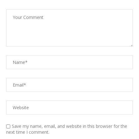
Save my name, email, and website in this browser for the
next time I comment.