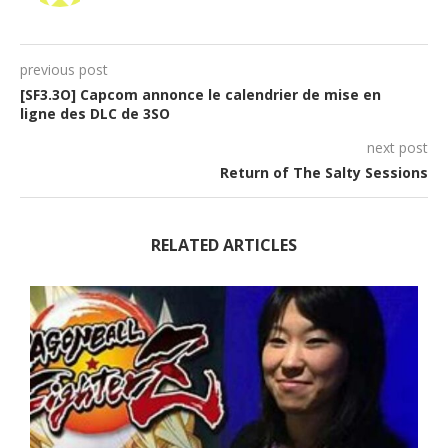
previous post
[SF3.3O] Capcom annonce le calendrier de mise en
ligne des DLC de 3SO
next post
Return of The Salty Sessions
RELATED ARTICLES