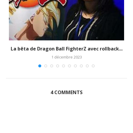
La bêta de Dragon Ball FighterZ avec rollback...
1 décembre 2023
4 COMMENTS