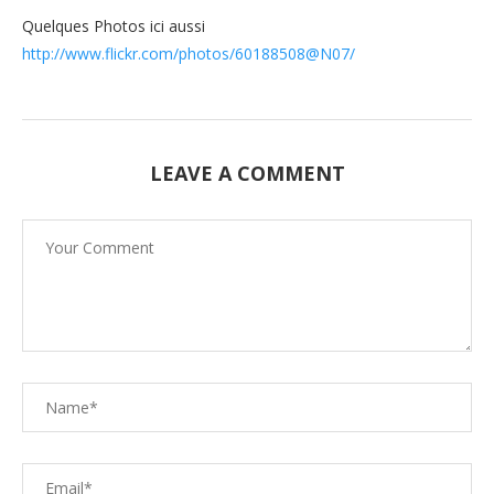
Quelques Photos ici aussi
http://www.flickr.com/photos/60188508@N07/
LEAVE A COMMENT