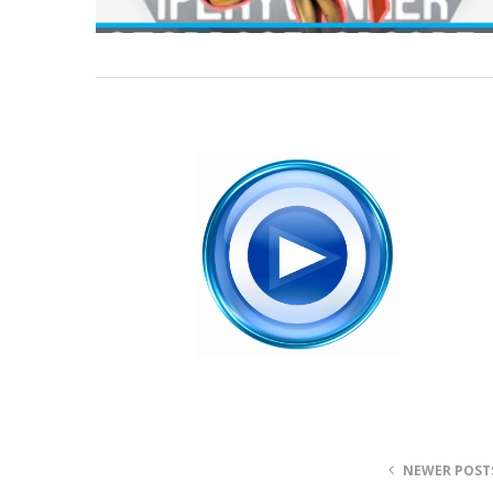
NEWER POST