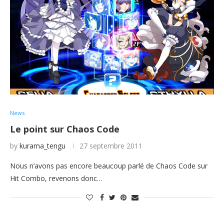
News
Le point sur Chaos Code
by
kurama_tengu
27 septembre 2011
Nous n’avons pas encore beaucoup parlé de Chaos Code sur
Hit Combo, revenons donc…