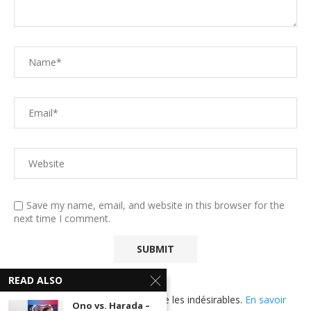
Save my name, email, and website in this browser for the
next time I comment.
READ ALSO
Ce site utilise Akismet pour réduire les indésirables.
En savoir
Ono vs. Harada –