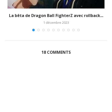
La bêta de Dragon Ball FighterZ avec rollback...
1 décembre 2023
18 COMMENTS