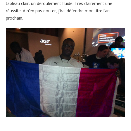
tableau clair, un déroulement fluide. Très clairement une
réussite. A n’en pas douter, j’irai défendre mon titre l’an
prochain.