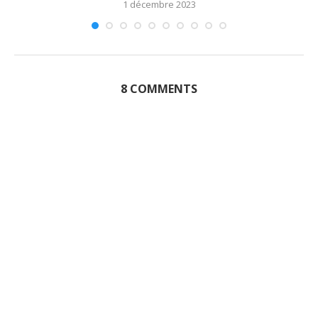
1 décembre 2023
8 COMMENTS