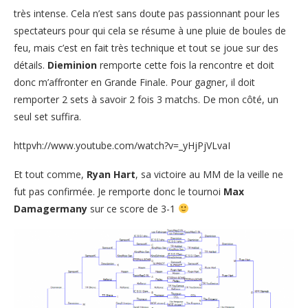
très intense. Cela n’est sans doute pas passionnant pour les
spectateurs pour qui cela se résume à une pluie de boules de
feu, mais c’est en fait très technique et tout se joue sur des
détails.
Dieminion
remporte cette fois la rencontre et doit
donc m’affronter en Grande Finale. Pour gagner, il doit
remporter 2 sets à savoir 2 fois 3 matchs. De mon côté, un
seul set suffira.
httpvh://www.youtube.com/watch?v=_yHjPjVLvaI
Et tout comme,
Ryan Hart
, sa victoire au MM de la veille ne
fut pas confirmée. Je remporte donc le tournoi
Max
Damagermany
sur ce score de 3-1