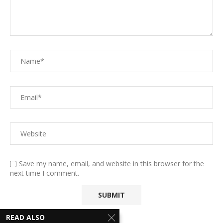
Save my name, email, and website in this browser for the
next time I comment.
READ ALSO