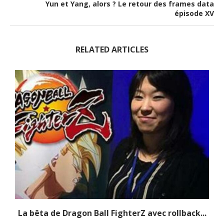
Yun et Yang, alors ? Le retour des frames data
épisode XV
RELATED ARTICLES
La bêta de Dragon Ball FighterZ avec rollback...