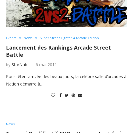
Events
News
Super Street Fighter 4 Arcade Edition
Lancement des Rankings Arcade Street
Battle
by
StarNab
6 mai 2011
Pour fêter l’arrivée des beaux jours, la célébre salle d’arcades à
Nation démarre à…
News