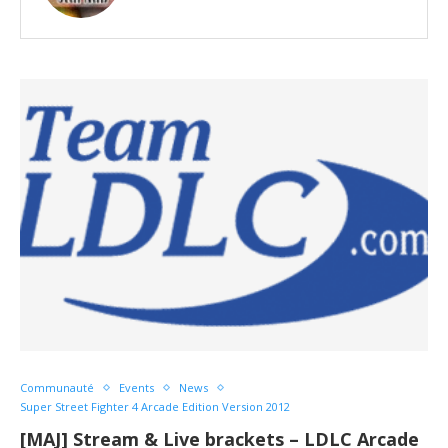
Communauté
Events
News
Super Street Fighter 4 Arcade Edition Version 2012
[MAJ] Stream & Live brackets – LDLC Arcade