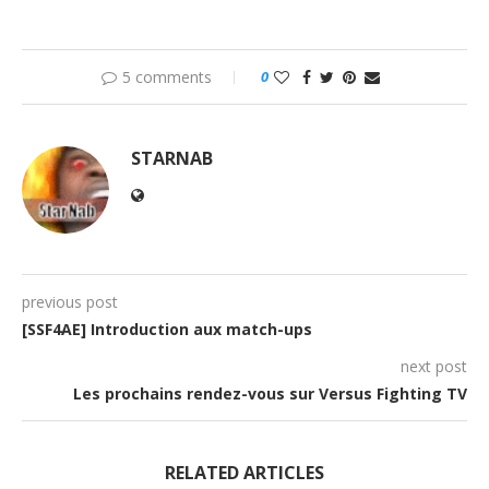
5 comments
0
STARNAB
previous post
[SSF4AE] Introduction aux match-ups
next post
Les prochains rendez-vous sur Versus Fighting TV
RELATED ARTICLES