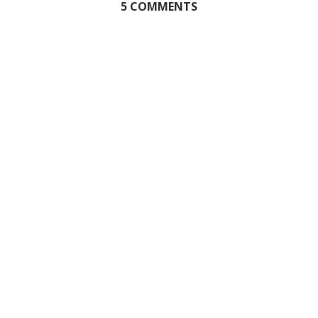
5 COMMENTS