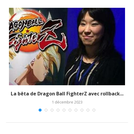
La bêta de Dragon Ball FighterZ avec rollback...
1 décembre 2023