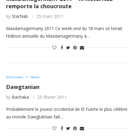
remporte la choucroute
by
StarNab
25 mars 2011
Maxdamagermany 2011 Ce week-end du 18 mars se tenait
l’édition annuelle du Maxdamagermany à…
Interviews
News
Dawgtanian
by
Bachaka
25 février 2011
Probablement le joueur occidental de El Fuerte le plus célèbre
au monde Dawgtatnian fait…