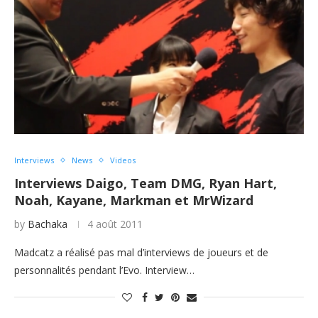
Interviews
News
Videos
Interviews Daigo, Team DMG, Ryan Hart,
Noah, Kayane, Markman et MrWizard
by
Bachaka
4 août 2011
Madcatz a réalisé pas mal d’interviews de joueurs et de
personnalités pendant l’Evo. Interview…