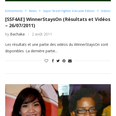
Evénements
News
Super Street Fighter 4 Arcade Edition
Videos
[SSF4AE] WinnerStaysOn (Résultats et Vidéos
– 26/07/2011)
by
Bachaka
2 août 2011
Les résultats et une partie des vidéos du WinnerStaysOn sont
disponibles. La dernière partie…