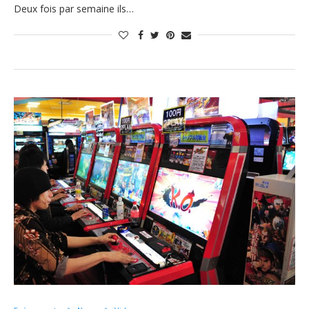
Deux fois par semaine ils…