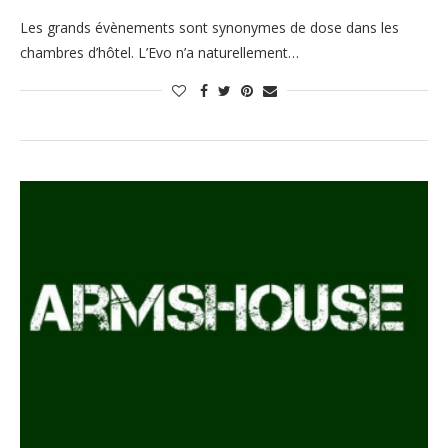
Les grands évènements sont synonymes de dose dans les
chambres d’hôtel. L’Evo n’a naturellement…