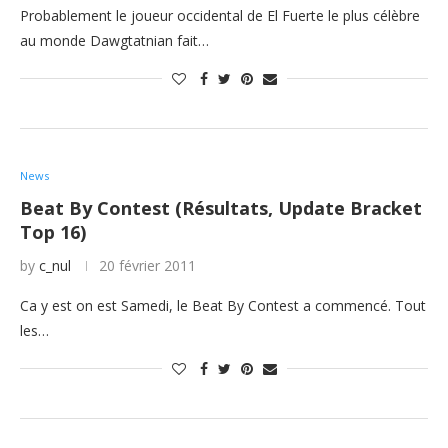
Probablement le joueur occidental de El Fuerte le plus célèbre
au monde Dawgtatnian fait…
News
Beat By Contest (Résultats, Update Bracket
Top 16)
by
c_nul
20 février 2011
Ca y est on est Samedi, le Beat By Contest a commencé. Tout
les…