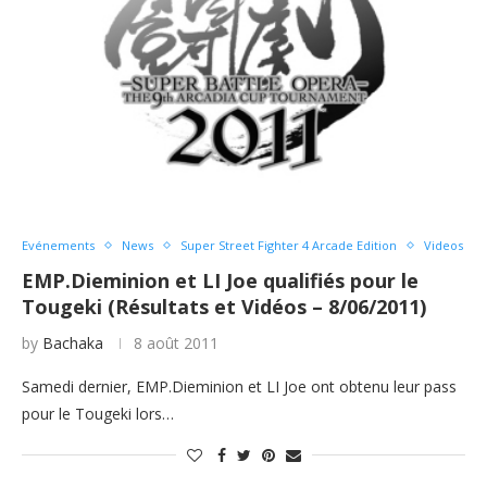
Evénements
News
Super Street Fighter 4 Arcade Edition
Videos
EMP.Dieminion et LI Joe qualifiés pour le
Tougeki (Résultats et Vidéos – 8/06/2011)
by
Bachaka
8 août 2011
Samedi dernier, EMP.Dieminion et LI Joe ont obtenu leur pass
pour le Tougeki lors…