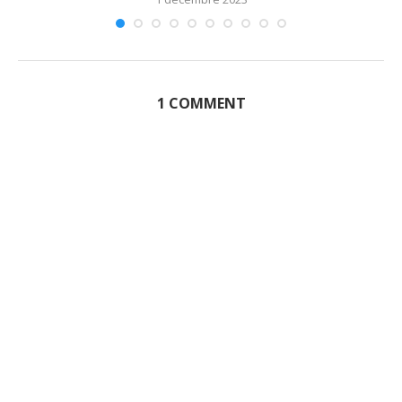
1 COMMENT