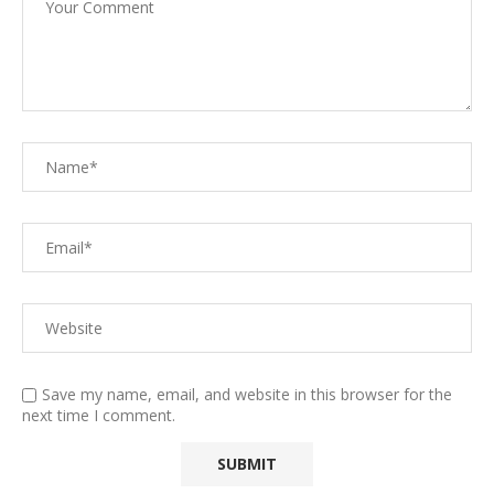
Save my name, email, and website in this browser for the
next time I comment.