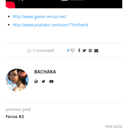
http://www.game-versus.net/
http://www.youtube.com/user/TheShend
1 comment
0
BACHAKA
previous post
Focus #2
next post