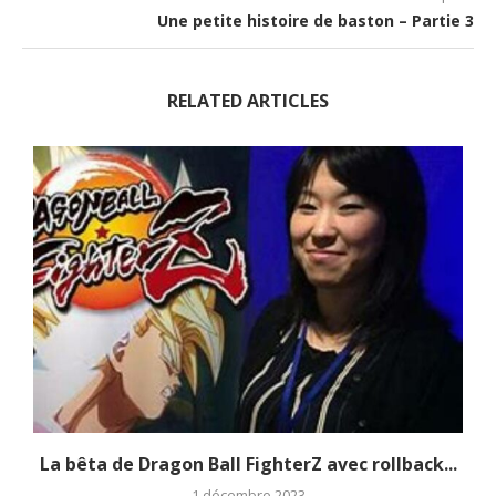
Une petite histoire de baston – Partie 3
RELATED ARTICLES
La bêta de Dragon Ball FighterZ avec rollback...
1 décembre 2023