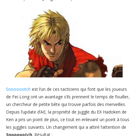
Snoooootch
est l’un de ces tacticiens qui font que les joueurs
de Fei-Long ont un avantage s’ils prennent le temps de fouiller,
un chercheur de petite bête qui trouve parfois des merveilles.
Depuis l’update d’AE, la propriété de Juggle du EX Hadoken de
Ken a pris un point de plus, ce tout en enlevant un point à tous
les juggles suivants. Un changement qui a attiré l’attention de
Snoooootch
. Résultat :