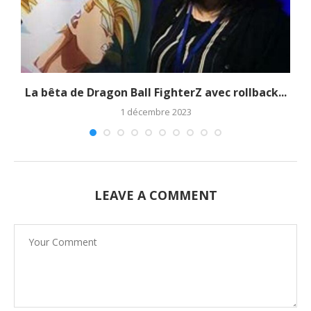
La bêta de Dragon Ball FighterZ avec rollback...
1 décembre 2023
LEAVE A COMMENT