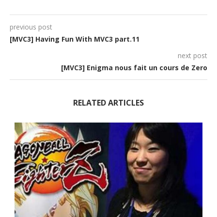
previous post
[MVC3] Having Fun With MVC3 part.11
next post
[MVC3] Enigma nous fait un cours de Zero
RELATED ARTICLES