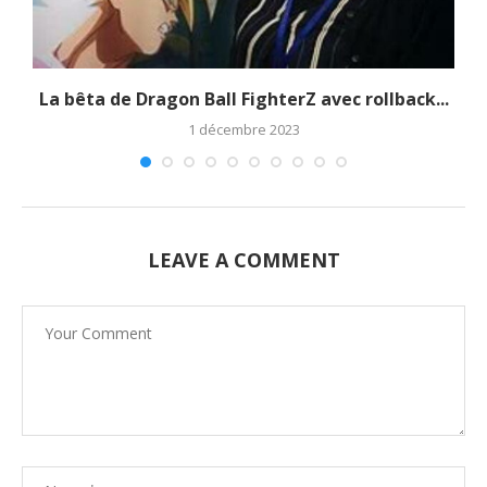
La bêta de Dragon Ball FighterZ avec rollback...
1 décembre 2023
LEAVE A COMMENT