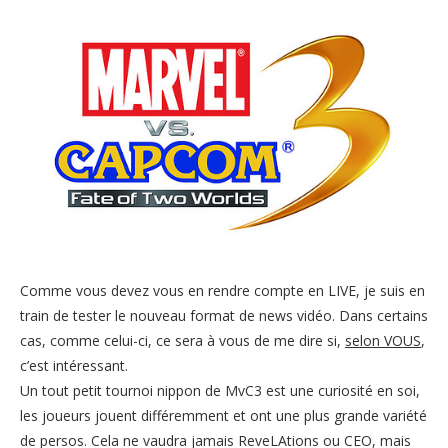
Comme vous devez vous en rendre compte en LIVE, je suis en
train de tester le nouveau format de news vidéo. Dans certains
cas, comme celui-ci, ce sera à vous de me dire si,
selon VOUS
,
c’est intéressant.
Un tout petit tournoi nippon de MvC3 est une curiosité en soi,
les joueurs jouent différemment et ont une plus grande variété
de persos. Cela ne vaudra jamais ReveLAtions ou CEO, mais