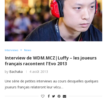
Interviews
News
Interview de WDM.MCZ|Luffy – les joueurs
français racontent l’Evo 2013
by
Bachaka
4 août 2013
Une série de petites interviews au cours desquelles quelques
joueurs français relateront leur vécu…