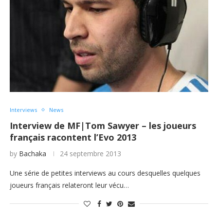
Interviews
News
Interview de MF|Tom Sawyer – les joueurs
français racontent l’Evo 2013
by
Bachaka
24 septembre 2013
Une série de petites interviews au cours desquelles quelques
joueurs français relateront leur vécu…