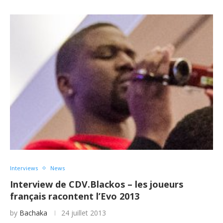
Interviews
News
Interview de CDV.Blackos – les joueurs
français racontent l’Evo 2013
by
Bachaka
24 juillet 2013