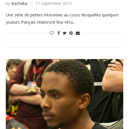
by
Bachaka
11 septembre 2013
Une série de petites interviews au cours desquelles quelques
joueurs français relateront leur vécu…