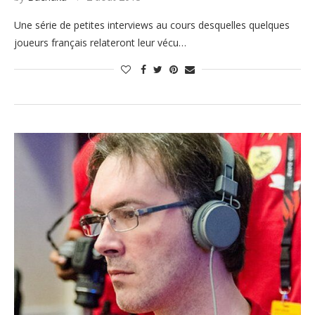
Une série de petites interviews au cours desquelles quelques
joueurs français relateront leur vécu…