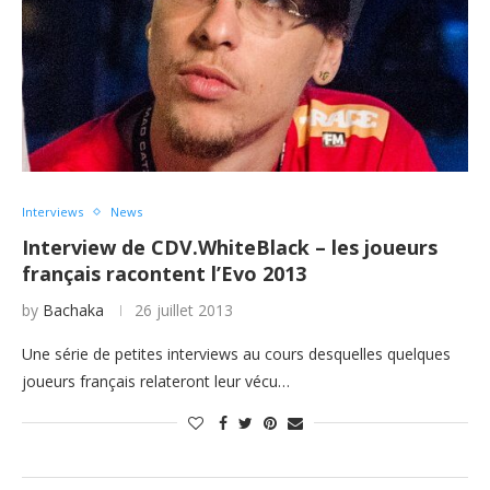
Interviews
News
Interview de CDV.WhiteBlack – les joueurs
français racontent l’Evo 2013
by
Bachaka
26 juillet 2013
Une série de petites interviews au cours desquelles quelques
joueurs français relateront leur vécu…