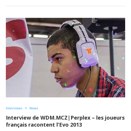
Interviews
News
Interview de WDM.MCZ|Perplex – les joueurs
français racontent l’Evo 2013