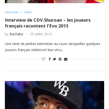
Interviews
News
Interview de CDV.Shuroan – les joueurs
français racontent l’Evo 2013
by
Bachaka
29 juillet 2013
Une série de petites interviews au cours desquelles quelques
joueurs français relateront leur vécu…