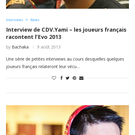
Interviews
News
Interview de CDV.Yami – les joueurs français
racontent l’Evo 2013
by
Bachaka
9 août 2013
Une série de petites interviews au cours desquelles quelques
joueurs français relateront leur vécu…